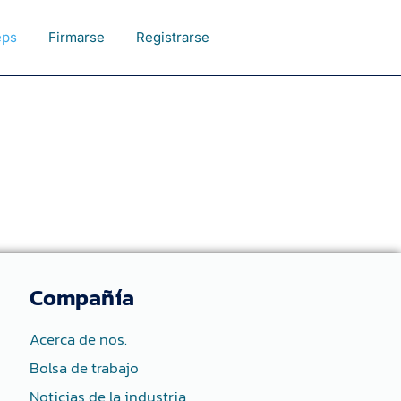
eps
Firmarse
Registrarse
Compañía
Acerca de nos.
Bolsa de trabajo
Noticias de la industria